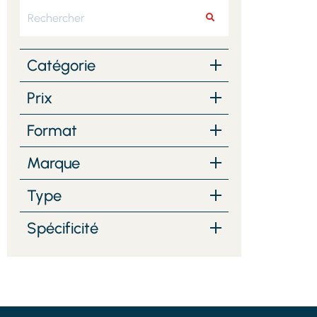
Rechercher
RECHERCHER
Catégorie
Prix
Format
Marque
Type
Spécificité