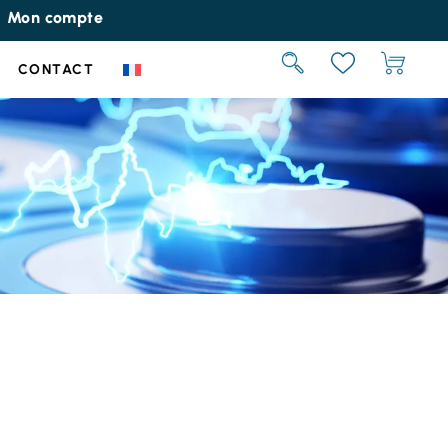
Mon compte
CONTACT