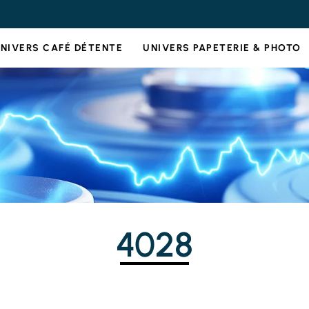
NIVERS CAFÉ DÉTENTE
UNIVERS PAPETERIE & PHOTO
4028