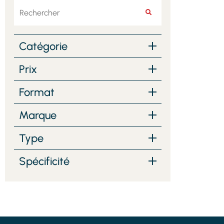
Rechercher
RECHERCHER
Catégorie
Prix
Format
Marque
Type
Spécificité