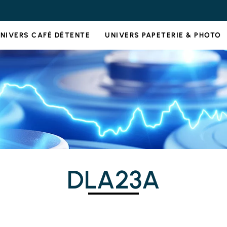
NIVERS CAFÉ DÉTENTE
UNIVERS PAPETERIE & PHOTO
DLA23A