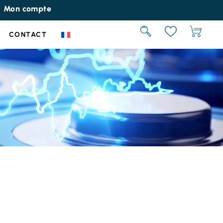
Mon compte
CONTACT