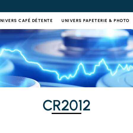
NIVERS CAFÉ DÉTENTE
UNIVERS PAPETERIE & PHOTO
CR2012