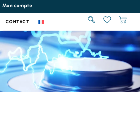
Mon compte
CONTACT