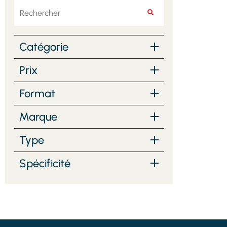
Rechercher
RECHERCHER
Catégorie
Prix
Format
Marque
Type
Spécificité