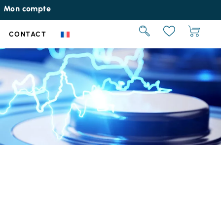
Mon compte
CONTACT