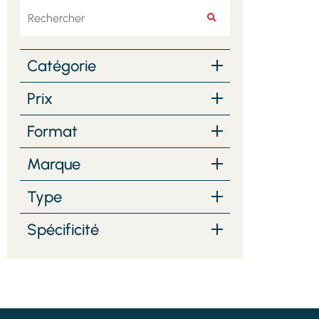
Rechercher
RECHERCHER
Catégorie
Prix
Format
Marque
Type
Spécificité