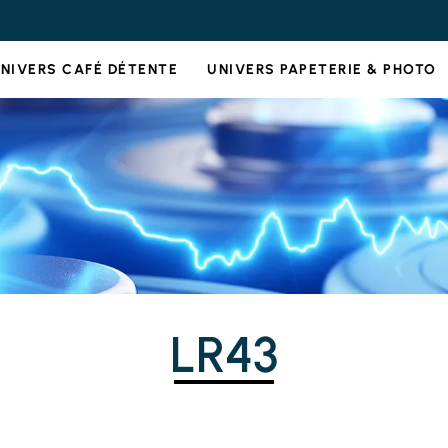
NIVERS CAFÉ DÉTENTE
UNIVERS PAPETERIE & PHOTO
LR43