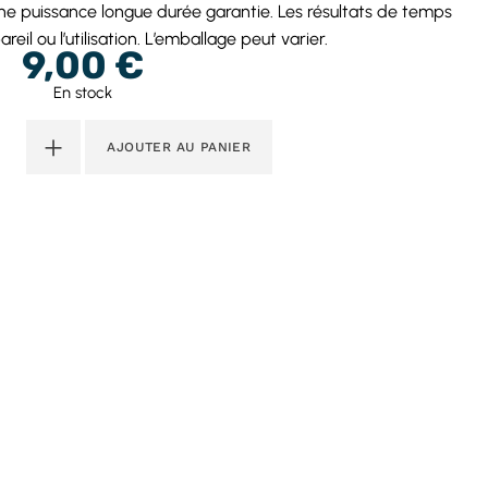
ne puissance longue durée garantie. Les résultats de temps
reil ou l’utilisation. L’emballage peut varier.
9,00
€
En stock
+
AJOUTER AU PANIER