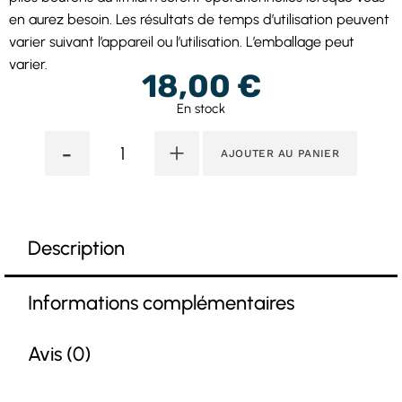
en aurez besoin. Les résultats de temps d’utilisation peuvent
varier suivant l’appareil ou l’utilisation. L’emballage peut
varier.
18,00
€
En stock
-
+
AJOUTER AU PANIER
Description
Informations complémentaires
Avis (0)