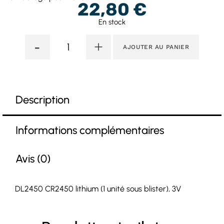
22,80
€
En stock
-
+
AJOUTER AU PANIER
Description
Informations complémentaires
Avis (0)
DL2450 CR2450 lithium (1 unité sous blister), 3V