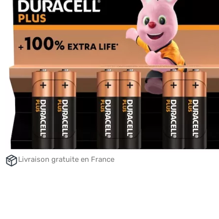
Livraison gratuite en France