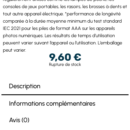
consoles de jeux portables, les rasoirs, les brosses à dents et
tout autre appareil électrique. *performance de longévité
comparée à la durée moyenne minimum du test standard
IEC 2021 pour les piles de format AAA sur les appareils
photos numériques. Les résultats de temps d’utilisation
peuvent varier suivant l’appareil ou l’utilisation. L’emballage
peut varier.
9,60
€
Rupture de stock
Description
Informations complémentaires
Avis (0)