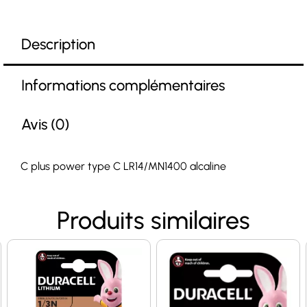
Description
Informations complémentaires
Avis (0)
C plus power type C LR14/MN1400 alcaline
Produits similaires