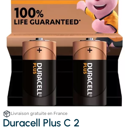
Livraison gratuite en France
Duracell Plus C 2