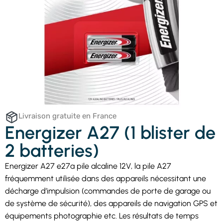
Livraison gratuite en France
Energizer A27 (1 blister de
2 batteries)
Energizer A27 e27a pile alcaline 12V, la pile A27
fréquemment utilisée dans des appareils nécessitant une
décharge d’impulsion (commandes de porte de garage ou
de système de sécurité), des appareils de navigation GPS et
équipements photographie etc. Les résultats de temps