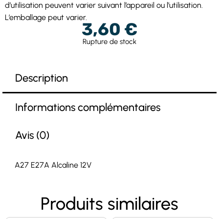
d’utilisation peuvent varier suivant l’appareil ou l’utilisation.
L’emballage peut varier.
3,60
€
Rupture de stock
Description
Informations complémentaires
Avis (0)
A27 E27A Alcaline 12V
Produits similaires