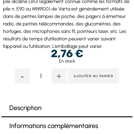
pile alcaline LR01 (également connue comme les formats de
pile n, E90 ou MN9100) de Varta est généralement utilisée
dans de petites lampes de poche, des pagers à émetteur
radio, de petites télécommandes, des glucomètres, des
horloges, des microphones sans fil, pointeurs laser, etc. Les
résultats de temps d’utilisation peuvent varier suivant
l’appareil ou l’utilisation. L’emballage peut varier.
2,76
€
En stock
-
+
AJOUTER AU PANIER
Description
Informations complémentaires