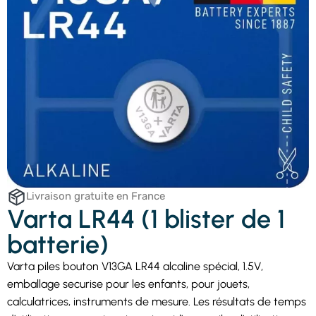
Livraison gratuite en France
Varta LR44 (1 blister de 1
batterie)
Varta piles bouton V13GA LR44 alcaline spécial, 1.5V,
emballage securise pour les enfants, pour jouets,
calculatrices, instruments de mesure. Les résultats de temps