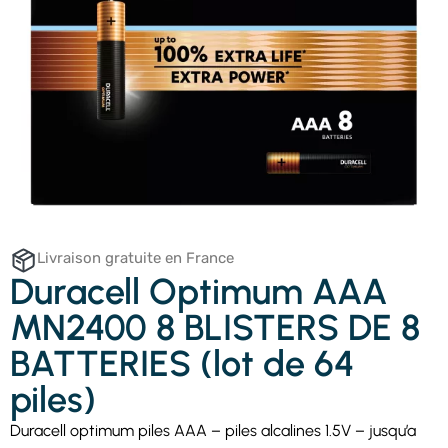
Livraison gratuite en France
Duracell Optimum AAA
MN2400 8 BLISTERS DE 8
BATTERIES (lot de 64
piles)
Duracell optimum piles AAA – piles alcalines 1.5V – jusqu’a