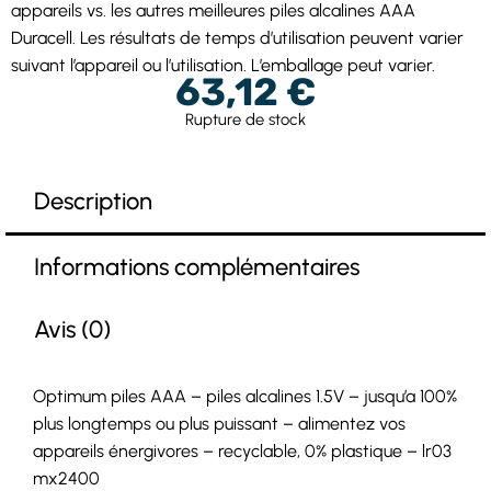
appareils vs. les autres meilleures piles alcalines AAA
Duracell. Les résultats de temps d’utilisation peuvent varier
suivant l’appareil ou l’utilisation. L’emballage peut varier.
63,12
€
Rupture de stock
Description
Informations complémentaires
Avis (0)
Optimum piles AAA – piles alcalines 1.5V – jusqu’a 100%
plus longtemps ou plus puissant – alimentez vos
appareils énergivores – recyclable, 0% plastique – lr03
mx2400