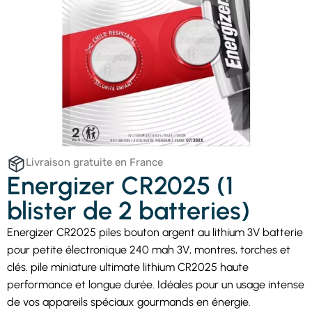
Livraison gratuite en France
Energizer CR2025 (1
blister de 2 batteries)
Energizer CR2025 piles bouton argent au lithium 3V batterie
pour petite électronique 240 mah 3V, montres, torches et
clés. pile miniature ultimate lithium CR2025 haute
performance et longue durée. Idéales pour un usage intense
de vos appareils spéciaux gourmands en énergie.