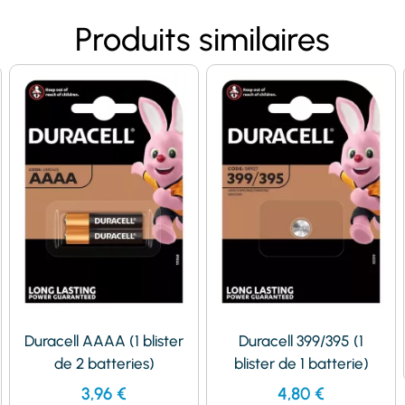
Produits similaires
Duracell AAAA (1 blister
Duracell 399/395 (1
de 2 batteries)
blister de 1 batterie)
3,96
€
4,80
€