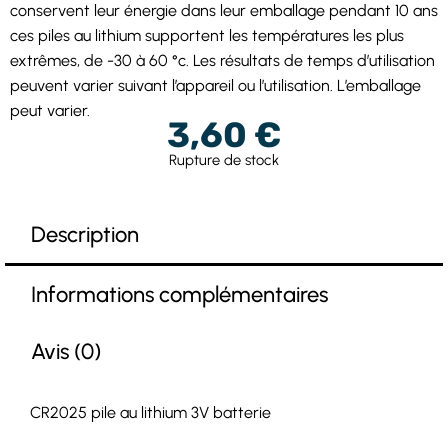
conservent leur énergie dans leur emballage pendant 10 ans
ces piles au lithium supportent les températures les plus
extrêmes, de -30 à 60 °c. Les résultats de temps d’utilisation
peuvent varier suivant l’appareil ou l’utilisation. L’emballage
peut varier.
3,60
€
Rupture de stock
Description
Informations complémentaires
Avis (0)
CR2025 pile au lithium 3V batterie