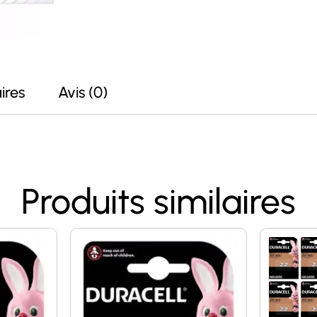
ires
Avis (0)
Produits similaires