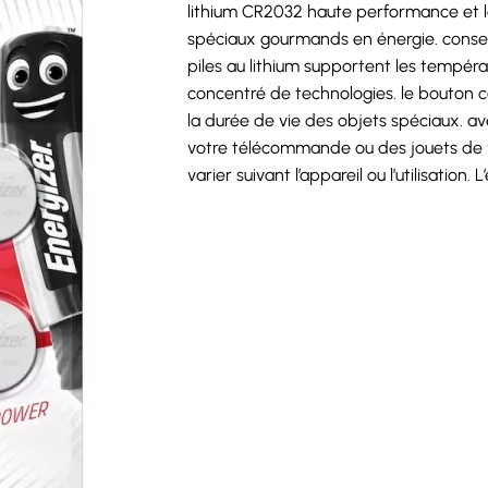
lithium CR2032 haute performance et l
spéciaux gourmands en énergie. conser
piles au lithium supportent les tempéra
concentré de technologies. le bouton 
la durée de vie des objets spéciaux. a
votre télécommande ou des jouets de vo
varier suivant l’appareil ou l’utilisation.