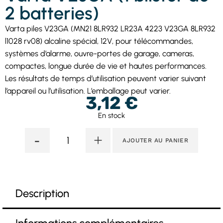
2 batteries)
Varta piles V23GA (MN21 8LR932 LR23A 4223 V23GA 8LR932
l1028 rv08) alcaline spécial, 12V, pour télécommandes,
systèmes d’alarme, ouvre-portes de garage, cameras,
compactes, longue durée de vie et hautes performances.
Les résultats de temps d’utilisation peuvent varier suivant
l’appareil ou l’utilisation. L’emballage peut varier.
3,12
€
En stock
-
+
AJOUTER AU PANIER
Description